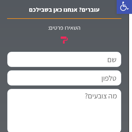
פתח סרגל נגישות
עוברים? אנחנו כאן בשבילכם
השאירו פרטים: