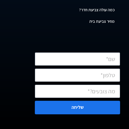
כמה עולה צביעת חדר?
מחיר צביעת בית
שליחה