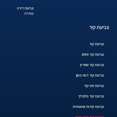
צביעת דירה
בגדרה
צביעת קיר
צביעת קיר
צביעת קיר פסים
צביעת קיר שפריץ
צביעת קיר דמוי בטון
צביעת חצי קיר
צביעת קיר מלוכלך
צביעת קירות אומנותית
צביעת קיר חדר שינה