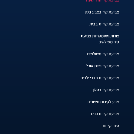
צביעת קיר בצבע בטון
צביעת קירות בבית
צורות גיאומטריות צביעת
קיר משולשים
צביעת קיר משולשים
צביעת קיר פינת אוכל
צביעת קירות חדרי ילדים
צביעת קיר בסלון
צבע לקירות חיצוניים
צביעת קירות פנים
סיוד קירות