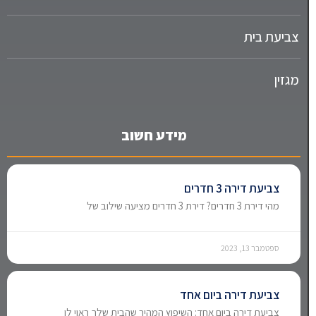
צביעת בית
מגזין
מידע חשוב
צביעת דירה 3 חדרים
מהי דירת 3 חדרים? דירת 3 חדרים מציעה שילוב של
ספטמבר 13, 2023
צביעת דירה ביום אחד
צביעת דירה ביום אחד: השיפוץ המהיר שהבית שלך ראוי לו