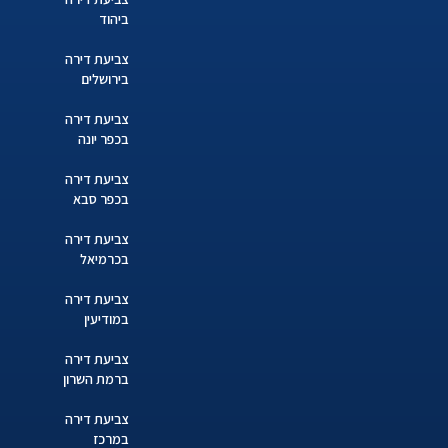
ביהוד
צביעת דירה
בירושלים
צביעת דירה
בכפר יונה
צביעת דירה
בכפר סבא
צביעת דירה
בכרמיאל
צביעת דירה
במודיעין
צביעת דירה
ברמת השרון
צביעת דירה
במרכז