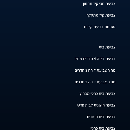
צביעת חצי קיר תחתון
צביעת קיר מתקלף
סגנונות צביעת קירות
צביעת בית
צביעת דירה 4 חדרים מחיר
מחיר צביעת דירה 3 חדרים
מחיר צביעת דירה 5 חדרים
צביעת בית פרטי מבחוץ
צביעה חיצונית לבית פרטי
צביעת בית חיצונית
צביעת בית פרטי