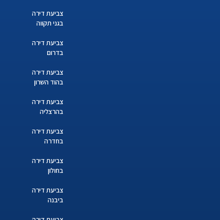
צביעת דירה
בגני תקווה
צביעת דירה
בדרום
צביעת דירה
בהוד השרון
צביעת דירה
בהרצליה
צביעת דירה
בחדרה
צביעת דירה
בחולון
צביעת דירה
ביבנה
צביעת דירה