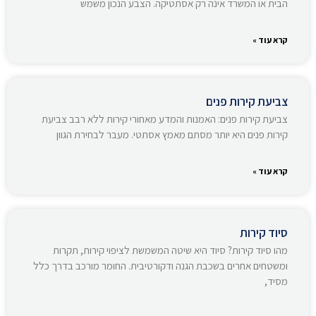
הבית או המשרד אינה רק אסתטיקה. הצבע הנכון משמש
קרא עוד »
צביעת קירות פנים
צביעת קירות פנים: האמנות והמדע מאחורי קירות ללא רבב צביעת
קירות פנים היא יותר מסתם מאמץ אסתטי. מעבר לבחירת הגוון
קרא עוד »
סיוד קירות
מהו סיוד קירות? סיוד היא שיטה המשמשת לציפוי קירות, תקרות
ומשטחים אחרים בשכבת הגנה ודקורטיבית. החומר מורכב בדרך כלל
מסיד,