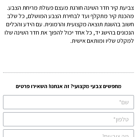
צביעת קיר חדר השינה חורגת מעצם פעולת מריחת הצבע.
מהכנת קיר מתקלף ועד לבחירת הצבע המושלם, כל שלב
חשוב בהשגת תוצאה מקצועית והרמונית. עם הידע והכלים
הנכונים בהישג יד, כל אחד יכול להפוך את חדר השינה שלו
למקלט שליו ומותאם אישית.
מחפשים צבעי מקצועי? זה אנחנו! השאירו פרטים