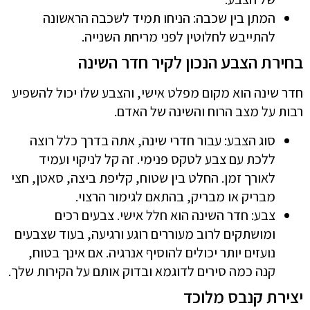
המתן בין שכבה: הניחו תמיד לשכבה הראשונה
להתייבש לחלוטין לפני מריחת השנייה.
בחירת הצבע הנכון לקיר חדר השינה
חדר שינה הוא מקום מפלט אישי, והצבע שלו יכול להשפיע
רבות על מצב הרוח והשינה של האדם.
סוג הצבע: עבור חדרי שינה, אתה בדרך כלל רוצה
ללכת עם צבע לטקס פנימי. זה קל לניקוי ועמיד
לאורך זמן. החלט בין שטוח, קליפת ביצה, סאטן, חצי
מבריק או מבריק, בהתאם לגימור הרצוי.
צבע: חדר השינה הוא חלל אישי. צבעים רכים
ומושתקים לרוב מעוררים רוגע ורגיעה, בעוד שצבעים
נועזים יותר יכולים להוסיף אנרגיה. אם אינך בטוח,
קנה כמה סירים לדוגמא ובדוק אותם על הקירות שלך.
יצירת קנבס מלוכד