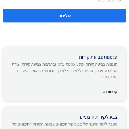
שליחה
סגנונות צביעת קירות
סגנונות צביעת קירות: מסע אמנותי בזמן ובתרבות צביעת קירות, צורת
אמנות עתיקה, התפתח ללא הרף לאורך הדורות. מרישומי המערות
המוקדמים
קרא עוד »
צבע לקירות חיצוניים
מעבר ליופי: ההגנה של צבעי קיר חיצוניים צביעת הקירות החיצוניים של