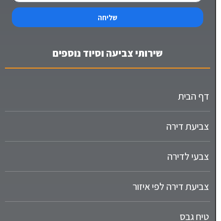
שליחה
שירותי צביעה וסיוד נוספים
דף הבית
צביעת דירה
צבעי לדירה
צביעת דירה לפי איזור
טיח גבס