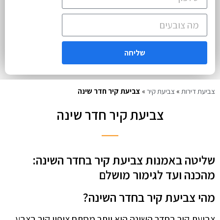
שליחה
צביעת דירות
»
צביעת קיר
»
צביעת קיר חדר שינה
צביעת קיר חדר שינה
שליטה באמנות צביעת קיר בחדר השינה:
מהכנה ועד לגימור מושלם
מהי צביעת קיר בחדר השינה?
צביעת קיר בחדר השינה היא יותר מסתם ציפוי קיר בצבע.