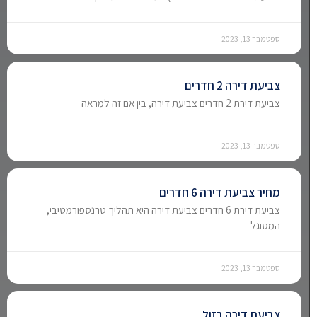
ספטמבר 13, 2023
צביעת דירה 2 חדרים
צביעת דירת 2 חדרים צביעת דירה, בין אם זה למראה
ספטמבר 13, 2023
מחיר צביעת דירה 6 חדרים
צביעת דירת 6 חדרים צביעת דירה היא תהליך טרנספורמטיבי,
המסוגל
ספטמבר 13, 2023
צביעת דירה בזול