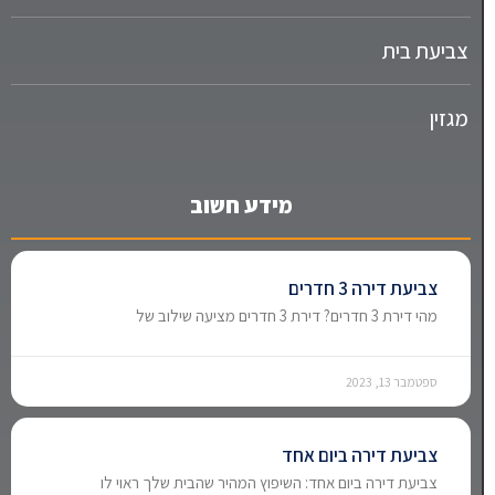
צביעת בית
מגזין
מידע חשוב
צביעת דירה 3 חדרים
מהי דירת 3 חדרים? דירת 3 חדרים מציעה שילוב של
ספטמבר 13, 2023
צביעת דירה ביום אחד
צביעת דירה ביום אחד: השיפוץ המהיר שהבית שלך ראוי לו