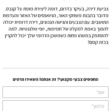
צביעת דירה, בעיקר בדרום, דומה ליצירת מופת על קנבס.
מדובר בהבנת משחקי האור, הניואנסים של האזור והעדפות
התושבים. עם הצבעים והגישה הנכונים, דירה דרומית יכולה
להפוך באמת למקלט של חמימות, יופי ואלגנטיות. למה
להסתפק במשהו פחות כשמשכן הדרומי שלך יכול להקרין
בכזה קסם?
מחפשים צבעי מקצועי? זה אנחנו! השאירו פרטים