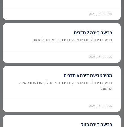
ספטמבר 13, 2023
צביעת דירה 2 חדרים
צביעת דירת 2 חדרים צביעת דירה, בין אם זה למראה
ספטמבר 13, 2023
מחיר צביעת דירה 6 חדרים
צביעת דירת 6 חדרים צביעת דירה היא תהליך טרנספורמטיבי,
המסוגל
ספטמבר 13, 2023
צביעת דירה בזול