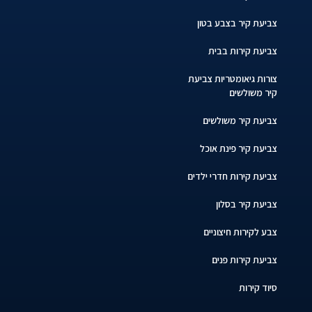
צביעת קיר בצבע בטון
צביעת קירות בבית
צורות גיאומטריות צביעת
קיר משולשים
צביעת קיר משולשים
צביעת קיר פינת אוכל
צביעת קירות חדרי ילדים
צביעת קיר בסלון
צבע לקירות חיצוניים
צביעת קירות פנים
סיוד קירות