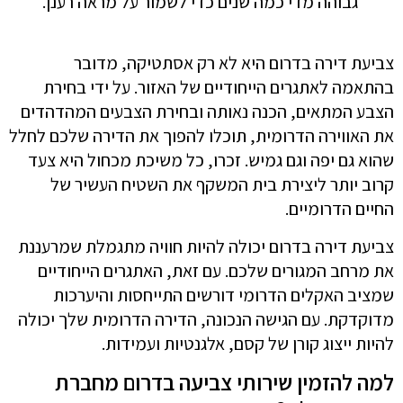
גבוהה מדי כמה שנים כדי לשמור על מראה רענן.
צביעת דירה בדרום היא לא רק אסתטיקה, מדובר
בהתאמה לאתגרים הייחודיים של האזור. על ידי בחירת
הצבע המתאים, הכנה נאותה ובחירת הצבעים המהדהדים
את האווירה הדרומית, תוכלו להפוך את הדירה שלכם לחלל
שהוא גם יפה וגם גמיש. זכרו, כל משיכת מכחול היא צעד
קרוב יותר ליצירת בית המשקף את השטיח העשיר של
החיים הדרומיים.
צביעת דירה בדרום יכולה להיות חוויה מתגמלת שמרעננת
את מרחב המגורים שלכם. עם זאת, האתגרים הייחודיים
שמציב האקלים הדרומי דורשים התייחסות והיערכות
מדוקדקת. עם הגישה הנכונה, הדירה הדרומית שלך יכולה
להיות ייצוג קורן של קסם, אלגנטיות ועמידות.
למה להזמין שירותי צביעה בדרום מחברת