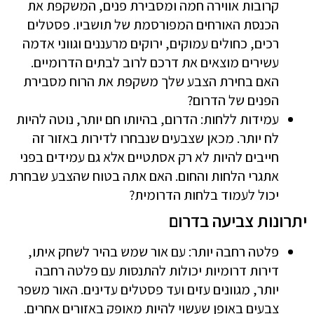
קרובות אווירה חמה ומסבירת פנים, המשקפת את
הכנסת האורחים המפורסמת של תושביו. פסטלים
רכים, כחולים עמוקים, ירוקים מרעננים וגווני אדמה
עשירים מוצאים את דרכם לרוב לבתים הדרומיים.
האם בחירת הצבע שלך משקפת את הרוח מסבירת
הפנים של הדרום?
עמידות ללחות: הדרום, בהיותו חם יותר, נוטה להיות
לח יותר. מכאן שצבעים שנבחרו לדירות באזור זה
חייבים להיות לא רק אסתטיים אלא גם עמידים בפני
אתגרי הלחות והחום. האם אתה בטוח שהצבע שבחרת
יכול לעמוד בלחות הדרומית?
יתרונות צביעה בדרום
פלטה רחבה יותר: עם אור שמש בהיר לשחק איתו,
דירות דרומיות יכולות להתנסות עם פלטה רחבה
יותר, מגוונים עזים ועד פסטלים עדינים. האור משפר
צבעים באופן שעשוי להיות מאופק באזורים אחרים.