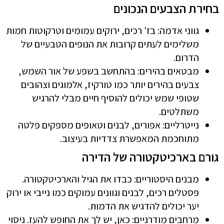
בחירת הצבעים הנכונים
גווני אדמה: בז' רכים, ירוקים עמומים וטרקוטות חמות
משלימים לעתים קרובות את הנופים הטבעיים של
הדרום.
מבטאים בהירים: בהתחשב בשפע של אור השמש,
צבעים בהירים יותר כמו טורקיז, אלמוגים וצהובים
שטופי שמש יכולים להוסיף חיים מבלי להרגיש
משתלטים.
נייטרליים: אפורים, לבנים וטאופים מספקים פלטה
מתוחכמת המאפשרת צדדיות בעיצוב.
גורם בארכיטקטורה של הדירה
מבנים היסטוריים: כבדו את הגיל והארכיטקטורה.
פסטלים רכים, לבנים וגוונים עמוקים כמו נייבי או ירוק
יער יכולים להדגיש את הדמות.
מרחבים מודרניים: כאן, יש לך את החופש להעז. ניסוי