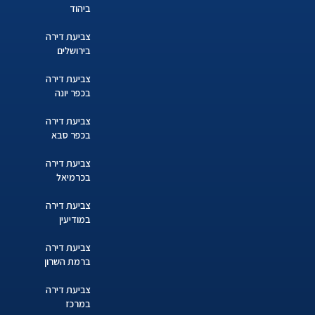
ביהוד
צביעת דירה
בירושלים
צביעת דירה
בכפר יונה
צביעת דירה
בכפר סבא
צביעת דירה
בכרמיאל
צביעת דירה
במודיעין
צביעת דירה
ברמת השרון
צביעת דירה
במרכז