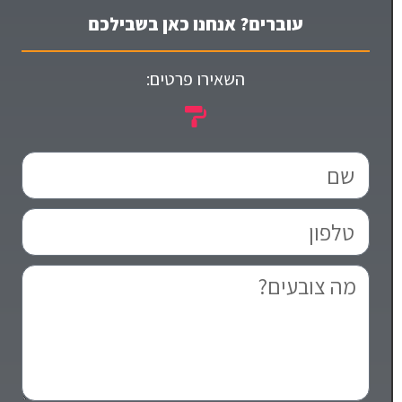
עוברים? אנחנו כאן בשבילכם
השאירו פרטים: