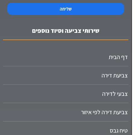
שליחה
שירותי צביעה וסיוד נוספים
דף הבית
צביעת דירה
צבעי לדירה
צביעת דירה לפי איזור
טיח גבס