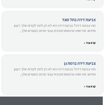
צביעת דירה בתל מונד
מהי צביעת דירה? צביעת דירה היא לא רק לתת לקירות שלך רענון
וחידוש. זוהי חוויה טרנספורמטיבית עבור מרחב המגורים שלך,
קרא עוד »
צביעת דירה ברמת גן
מהי צביעת דירה? צביעת דירה היא לא רק לתת לקירות שלך רענון
וחידוש. זוהי חוויה טרנספורמטיבית עבור מרחב המגורים שלך,
קרא עוד »