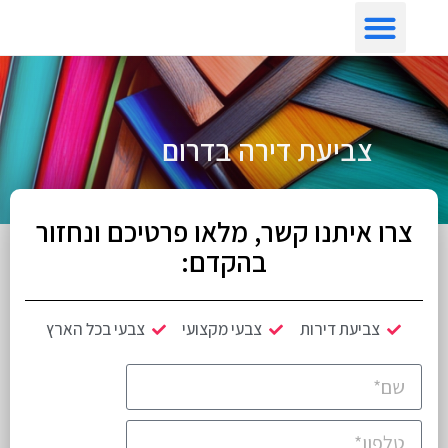
צביעת דירה לפי איזור
צביעת דירה בדרום
צרו איתנו קשר, מלאו פרטיכם ונחזור
בהקדם:
צביעת דירות
צבעי מקצועי
צבעי בכל הארץ