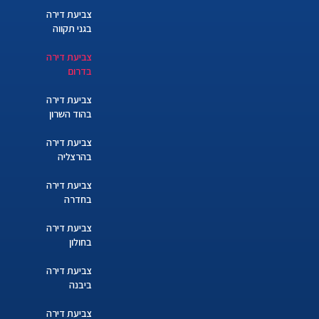
צביעת דירה
בגני תקווה
צביעת דירה
בדרום
צביעת דירה
בהוד השרון
צביעת דירה
בהרצליה
צביעת דירה
בחדרה
צביעת דירה
בחולון
צביעת דירה
ביבנה
צביעת דירה