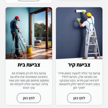
צביעת קיר
צביעת בית
צביעת קיר יכולה להצעיר באופן מיידי
צביעת בית לא רק משפרת את
את המראה שלו, ולגרום לחלל
המשיכה האסתטית שלו אלא גם
להרגיש רענן וחדש. הכנה וטכניקה
מספקת מחסום מגן מפני מזג אוויר
נכונה חיונית לגימור חלק ולתוצאות
ובלאי. הצביעה יכולה להעלות את
לאורך זמן
ערך הנכס
לחץ כאן
לחץ כאן