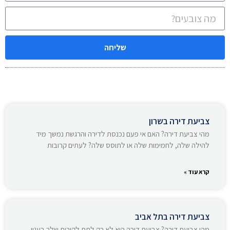
שליחה
צביעת דירה בשרון
מהי צביעת דירה? האם אי פעם נכנסת לדירה והרגשת נמשך מיד
להילה שלה, לחמימות שלה או לתוסס שלה? לעתים קרובות
קרא עוד »
צביעת דירה בתל אביב
מהי צביעת דירה? צביעת דירה היא לא רק לתת לקירות שלך רענון