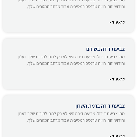
וחידוש. זוהי חוויה טרנספורמטיבית עבור מרחב המגורים שלך,
קרא עוד »
צביעת דירה בשוהם
מהי צביעת דירה? צביעת דירה היא לא רק לתת לקירות שלך רענון
וחידוש. זוהי חוויה טרנספורמטיבית עבור מרחב המגורים שלך,
קרא עוד »
צביעת דירה ברמת השרון
מהי צביעת דירה? צביעת דירה היא לא רק לתת לקירות שלך רענון
וחידוש. זוהי חוויה טרנספורמטיבית עבור מרחב המגורים שלך,
קרא עוד »