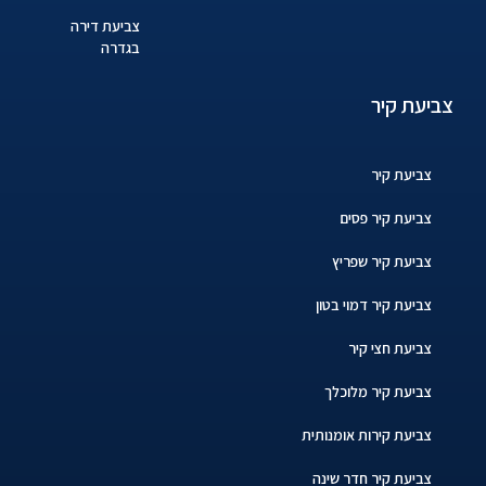
צביעת דירה
בגדרה
צביעת קיר
צביעת קיר
צביעת קיר פסים
צביעת קיר שפריץ
צביעת קיר דמוי בטון
צביעת חצי קיר
צביעת קיר מלוכלך
צביעת קירות אומנותית
צביעת קיר חדר שינה