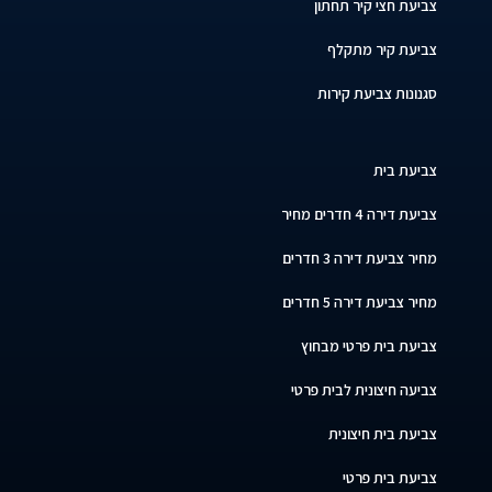
צביעת חצי קיר תחתון
צביעת קיר מתקלף
סגנונות צביעת קירות
צביעת בית
צביעת דירה 4 חדרים מחיר
מחיר צביעת דירה 3 חדרים
מחיר צביעת דירה 5 חדרים
צביעת בית פרטי מבחוץ
צביעה חיצונית לבית פרטי
צביעת בית חיצונית
צביעת בית פרטי