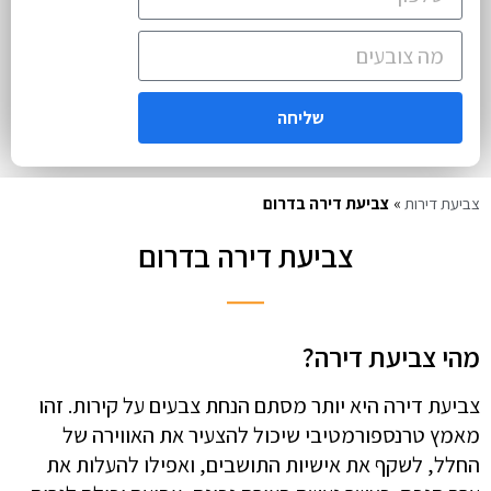
שליחה
צביעת דירות
»
צביעת דירה בדרום
צביעת דירה בדרום
מהי צביעת דירה?
צביעת דירה היא יותר מסתם הנחת צבעים על קירות. זהו
מאמץ טרנספורמטיבי שיכול להצעיר את האווירה של
החלל, לשקף את אישיות התושבים, ואפילו להעלות את