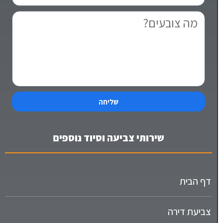
שליחה
שירותי צביעה וסיוד נוספים
דף הבית
צביעת דירה