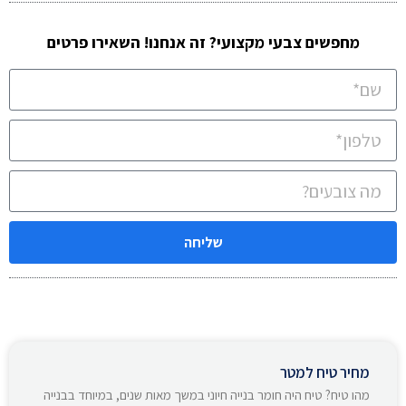
מחפשים צבעי מקצועי? זה אנחנו! השאירו פרטים
שליחה
מחיר טיח למטר
מהו טיח? טיח היה חומר בנייה חיוני במשך מאות שנים, במיוחד בבנייה