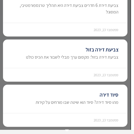
צביעת דירת 6 חדרים צביעת דירה היא תהליך טרנספורמטיבי,
המסוגל
ספטמבר 13, 2023
צביעת דירה בזול
צביעת דירה בזול: מקסום ערך מבלי לשבור את הכיס כולנו
ספטמבר 13, 2023
סיוד דירה
מהו סיוד דירה? סיוד הוא שיטה שבו מורחים על קירות
ספטמבר 13, 2023