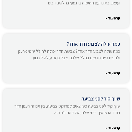
ועיצוב בתים. עם השימוש בו נפוץ בחלקים רבים
קרא עוד »
כמה עולה לצבוע חדר אחד?
כמה עולה לצבוע חדר אחד? צביעת חדר יכולה לחולל שינוי מרענן
ולהפיח חיים חדשים בחלל שלכם. אבל כמה עולה לצבוע
קרא עוד »
שיוף קיר לפני צביעה
שיוף קיר לפני צביעה כשיוצאים לפרויקט צביעה, בין אם זה רענון חדר
בודד או מהפך ביתי שלם, שלב ההכנה הוא
קרא עוד »