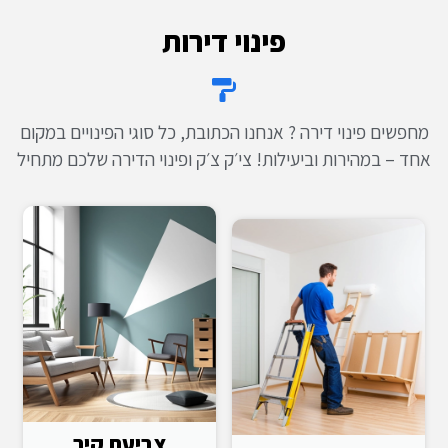
פינוי דירות
מחפשים פינוי דירה ? אנחנו הכתובת, כל סוגי הפינויים במקום
אחד – במהירות וביעילות! צי׳ק צ׳ק ופינוי הדירה שלכם מתחיל
צביעת קיר