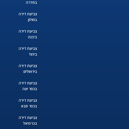
בחדרה
צביעת דירה
בחולון
צביעת דירה
ביבנה
צביעת דירה
ביהוד
צביעת דירה
בירושלים
צביעת דירה
בכפר יונה
צביעת דירה
בכפר סבא
צביעת דירה
בכרמיאל