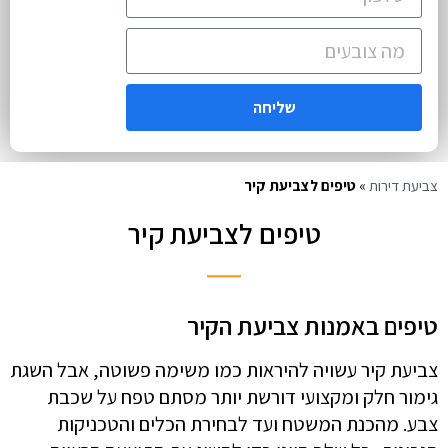
שליחה
צביעת דירות
»
טיפים לצביעת קיר
טיפים לצביעת קיר
טיפים באמנות צביעת הקיר
צביעת קיר עשויה להיראות כמו משימה פשוטה, אבל השגת
גימור חלק ומקצועי דורשת יותר מסתם טפח על שכבת
צבע. מהכנת המשטח ועד לבחירת הכלים והטכניקות