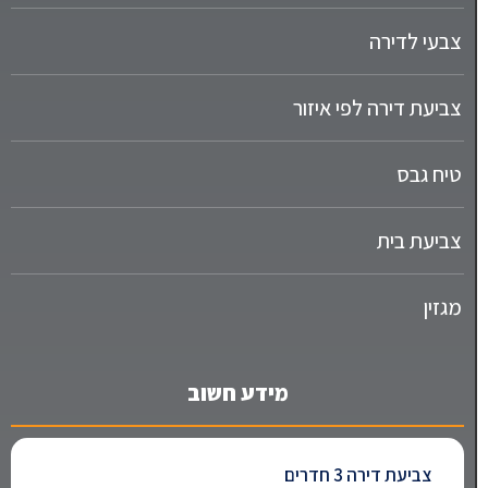
צבעי לדירה
צביעת דירה לפי איזור
טיח גבס
צביעת בית
מגזין
מידע חשוב
צביעת דירה 3 חדרים