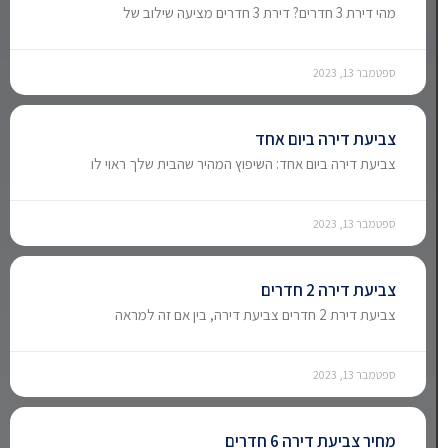
מהי דירת 3 חדרים? דירת 3 חדרים מציעה שילוב של
ספטמבר 13, 2023
צביעת דירה ביום אחד
צביעת דירה ביום אחד: השיפוץ המהיר שהבית שלך ראוי לו
ספטמבר 13, 2023
צביעת דירה 2 חדרים
צביעת דירת 2 חדרים צביעת דירה, בין אם זה למראה
ספטמבר 13, 2023
מחיר צביעת דירה 6 חדרים