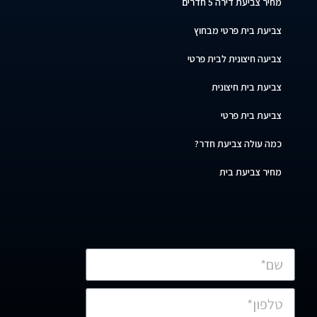
מחיר צביעת דירה 5 חדרים
צביעת בית פרטי מבחוץ
צביעה חיצונית לבית פרטי
צביעת בית חיצונית
צביעת בית פרטי
כמה עולה צביעת חדר?
מחיר צביעת בית