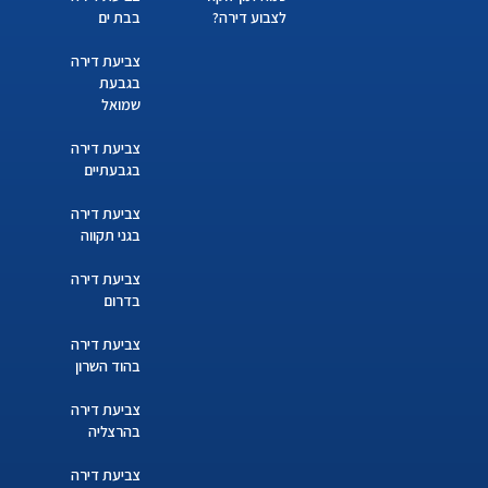
לצבוע דירה?
בבת ים
צביעת דירה
בגבעת
שמואל
צביעת דירה
בגבעתיים
צביעת דירה
בגני תקווה
צביעת דירה
בדרום
צביעת דירה
בהוד השרון
צביעת דירה
בהרצליה
צביעת דירה