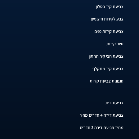
צביעת קיר בסלון
צבע לקירות חיצוניים
צביעת קירות פנים
סיוד קירות
צביעת חצי קיר תחתון
צביעת קיר מתקלף
סגנונות צביעת קירות
צביעת בית
צביעת דירה 4 חדרים מחיר
מחיר צביעת דירה 3 חדרים