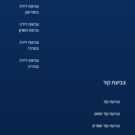
צביעת דירה
במודיעין
צביעת דירה
ברמת השרון
צביעת דירה
במרכז
צביעת דירה
בגדרה
צביעת קיר
צביעת קיר
צביעת קיר פסים
צביעת קיר שפריץ