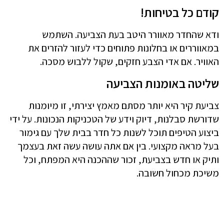
קודם כל בטיחות!
ודא שהחדר מאוורר היטב בעת הצביעה. השתמש
במאווררים או בחלונות פתוחים כדי לעזור להזרים את
האוויר. אם אדי הצבע חזקים, שקול ללבוש מסכה.
שליטה באומנות הצביעה
צביעת קיר היא יותר מסתם מאמץ יצירתי, זו מיומנות
שדורשת סבלנות, דיוק וידע של הטכניקות הנכונות. על ידי
ביצוע הטיפים תוכל לשנות כל חדר בבית שלך עם גימור
בעל מראה מקצועי. בין אם אתה עושה עשה זאת בעצמך
ותיק או חדש בצביעת, זכור שההכנה היא המפתח, וכל
משיכת מכחול חשובה.