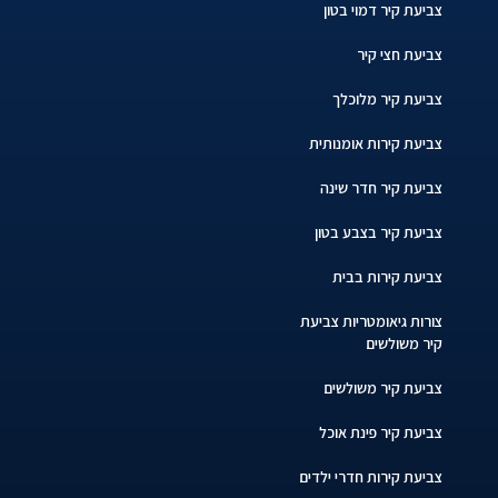
צביעת קיר דמוי בטון
צביעת חצי קיר
צביעת קיר מלוכלך
צביעת קירות אומנותית
צביעת קיר חדר שינה
צביעת קיר בצבע בטון
צביעת קירות בבית
צורות גיאומטריות צביעת
קיר משולשים
צביעת קיר משולשים
צביעת קיר פינת אוכל
צביעת קירות חדרי ילדים