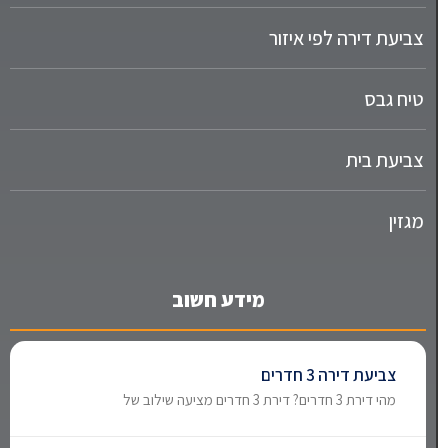
צביעת דירה לפי איזור
טיח גבס
צביעת בית
מגזין
מידע חשוב
צביעת דירה 3 חדרים
מהי דירת 3 חדרים? דירת 3 חדרים מציעה שילוב של