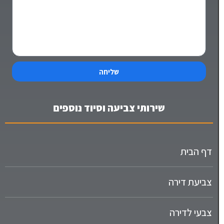
שליחה
שירותי צביעה וסיוד נוספים
דף הבית
צביעת דירה
צבעי לדירה