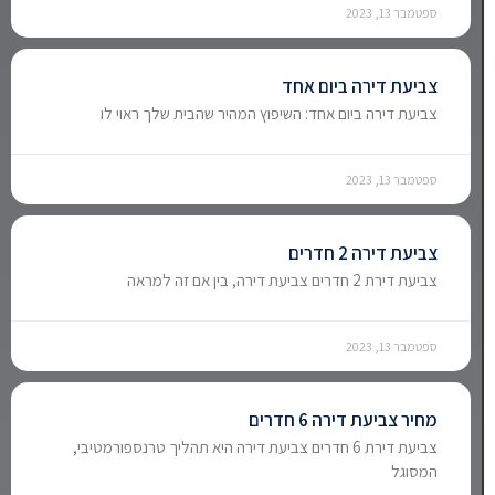
ספטמבר 13, 2023
צביעת דירה ביום אחד
צביעת דירה ביום אחד: השיפוץ המהיר שהבית שלך ראוי לו
ספטמבר 13, 2023
צביעת דירה 2 חדרים
צביעת דירת 2 חדרים צביעת דירה, בין אם זה למראה
ספטמבר 13, 2023
מחיר צביעת דירה 6 חדרים
צביעת דירת 6 חדרים צביעת דירה היא תהליך טרנספורמטיבי,
המסוגל