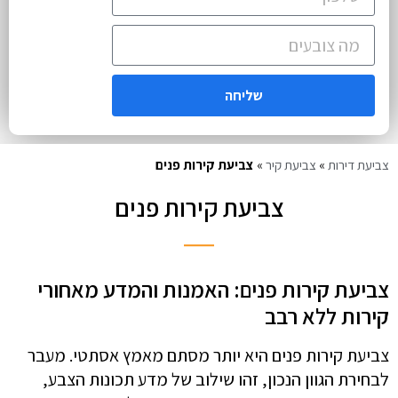
שליחה
צביעת דירות
»
צביעת קיר
»
צביעת קירות פנים
צביעת קירות פנים
צביעת קירות פנים: האמנות והמדע מאחורי
קירות ללא רבב
צביעת קירות פנים היא יותר מסתם מאמץ אסתטי. מעבר
לבחירת הגוון הנכון, זהו שילוב של מדע תכונות הצבע,