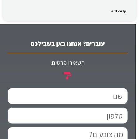
קרא עוד »
עוברים? אנחנו כאן בשבילכם
השאירו פרטים: