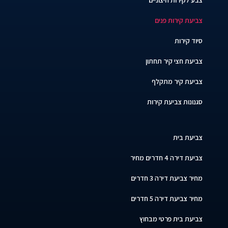
צביעת קירות פנים
סיוד קירות
צביעת חצי קיר תחתון
צביעת קיר מתקלף
סגנונות צביעת קירות
צביעת בית
צביעת דירה 4 חדרים מחיר
מחיר צביעת דירה 3 חדרים
מחיר צביעת דירה 5 חדרים
צביעת בית פרטי מבחוץ