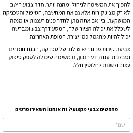
להפוך את המשימה לניהול ומהנה יותר. חדר צבוע היטב
לא רק מציג קירות אלא גם את המחשבה, הטיפול והטכניקה
המושקעת. בין אם אתה נותן לחדר פנים רעננות או מנסה
לשכלל את יכולת הציור שלך, המסע דרך צבע ומברשת
יכול להיות מתגמל כמו יצירת המופת האחרונה.
צביעת קירות פנים היא שילוב של טכניקה, הבנת חומרים
וסבלנות. עם הידע הנכון, זו משימה שיכולה לספק סיפוק
עצום ולשנות לחלוטין חלל.
מחפשים צבעי מקצועי? זה אנחנו! השאירו פרטים