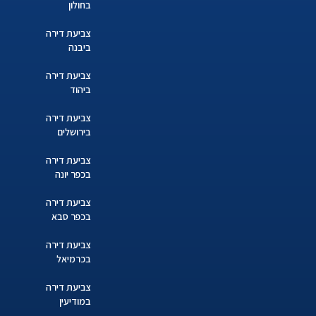
בחולון
צביעת דירה
ביבנה
צביעת דירה
ביהוד
צביעת דירה
בירושלים
צביעת דירה
בכפר יונה
צביעת דירה
בכפר סבא
צביעת דירה
בכרמיאל
צביעת דירה
במודיעין