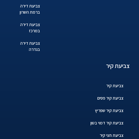
צביעת דירה
ברמת השרון
צביעת דירה
במרכז
צביעת דירה
בגדרה
צביעת קיר
צביעת קיר
צביעת קיר פסים
צביעת קיר שפריץ
צביעת קיר דמוי בטון
צביעת חצי קיר