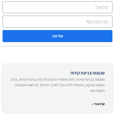
שליחה
סגנונות צביעת קירות
סגנונות צביעת קירות: מסע אמנותי בזמן ובתרבות צביעת קירות, צורת
אמנות עתיקה, התפתח ללא הרף לאורך הדורות. מרישומי המערות
המוקדמים
קרא עוד »