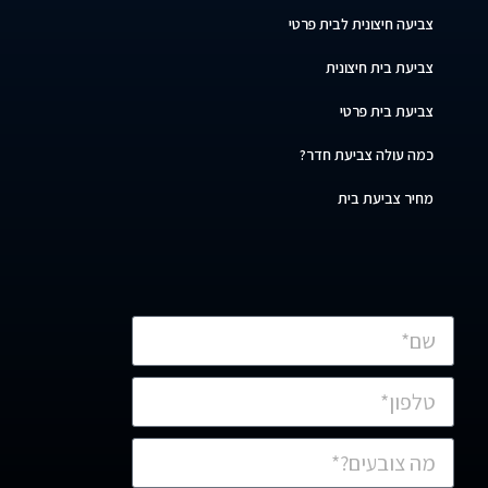
צביעה חיצונית לבית פרטי
צביעת בית חיצונית
צביעת בית פרטי
כמה עולה צביעת חדר?
מחיר צביעת בית