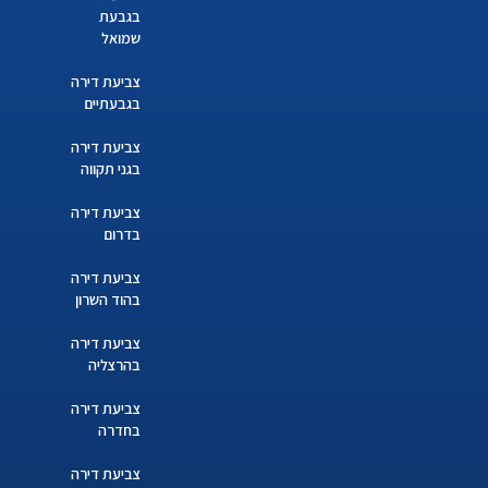
בגבעת
שמואל
צביעת דירה
בגבעתיים
צביעת דירה
בגני תקווה
צביעת דירה
בדרום
צביעת דירה
בהוד השרון
צביעת דירה
בהרצליה
צביעת דירה
בחדרה
צביעת דירה