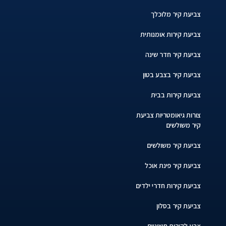
צביעת קיר מלוכלך
צביעת קירות אומנותית
צביעת קיר חדר שינה
צביעת קיר בצבע בטון
צביעת קירות בבית
צורות גיאומטריות צביעת
קיר משולשים
צביעת קיר משולשים
צביעת קיר פינת אוכל
צביעת קירות חדרי ילדים
צביעת קיר בסלון
צבע לקירות חיצוניים