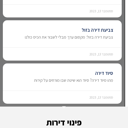
ספטמבר 13, 2023
צביעת דירה בזול
צביעת דירה בזול: מקסום ערך מבלי לשבור את הכיס כולנו
ספטמבר 13, 2023
סיוד דירה
מהו סיוד דירה? סיוד הוא שיטה שבו מורחים על קירות
ספטמבר 13, 2023
פינוי דירות