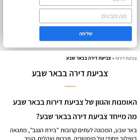
שליחה
צביעת דירות
»
צביעת דירה בבאר שבע
צביעת דירה בבאר שבע
האומנות והגוון של צביעת דירות בבאר שבע
מה מייחד צביעת דירה בבאר שבע?
באר שבע, המכונה לעתים קרובות "בירת הנגב", מתגאה
בשילוב ייחודי של היסטוריה, תרבות ואקלים. העיר