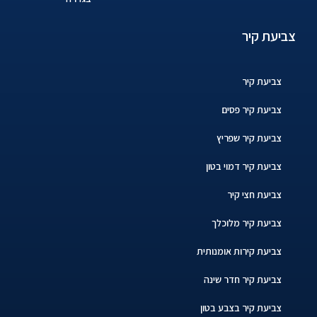
צביעת קיר
צביעת קיר
צביעת קיר פסים
צביעת קיר שפריץ
צביעת קיר דמוי בטון
צביעת חצי קיר
צביעת קיר מלוכלך
צביעת קירות אומנותית
צביעת קיר חדר שינה
צביעת קיר בצבע בטון