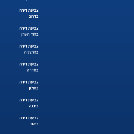
צביעת דירה
בדרום
צביעת דירה
בהוד השרון
צביעת דירה
בהרצליה
צביעת דירה
בחדרה
צביעת דירה
בחולון
צביעת דירה
ביבנה
צביעת דירה
ביהוד