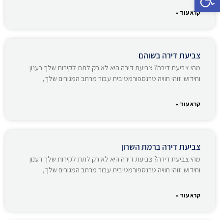
קרא עוד »
צביעת דירה בשוהם
מהי צביעת דירה? צביעת דירה היא לא רק לתת לקירות שלך רענון
וחידוש. זוהי חוויה טרנספורמטיבית עבור מרחב המגורים שלך,
קרא עוד »
צביעת דירה ברמת השרון
מהי צביעת דירה? צביעת דירה היא לא רק לתת לקירות שלך רענון
וחידוש. זוהי חוויה טרנספורמטיבית עבור מרחב המגורים שלך,
קרא עוד »