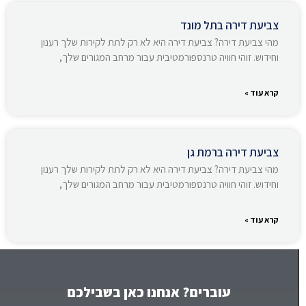
צביעת דירה בתל מונד
מהי צביעת דירה? צביעת דירה היא לא רק לתת לקירות שלך רענון
וחידוש. זוהי חוויה טרנספורמטיבית עבור מרחב המגורים שלך,
קרא עוד »
צביעת דירה ברמת גן
מהי צביעת דירה? צביעת דירה היא לא רק לתת לקירות שלך רענון
וחידוש. זוהי חוויה טרנספורמטיבית עבור מרחב המגורים שלך,
קרא עוד »
עוברים? אנחנו כאן בשבילכם