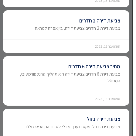
ספטמבר 13, 2023
צביעת דירה 2 חדרים
צביעת דירת 2 חדרים צביעת דירה, בין אם זה למראה
ספטמבר 13, 2023
מחיר צביעת דירה 6 חדרים
צביעת דירת 6 חדרים צביעת דירה היא תהליך טרנספורמטיבי,
המסוגל
ספטמבר 13, 2023
צביעת דירה בזול
צביעת דירה בזול: מקסום ערך מבלי לשבור את הכיס כולנו