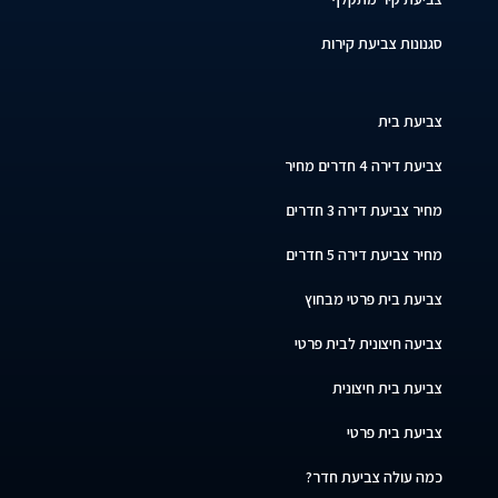
סגנונות צביעת קירות
צביעת בית
צביעת דירה 4 חדרים מחיר
מחיר צביעת דירה 3 חדרים
מחיר צביעת דירה 5 חדרים
צביעת בית פרטי מבחוץ
צביעה חיצונית לבית פרטי
צביעת בית חיצונית
צביעת בית פרטי
כמה עולה צביעת חדר?