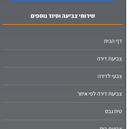
שירותי צביעה וסיוד נוספים
דף הבית
צביעת דירה
צבעי לדירה
צביעת דירה לפי איזור
טיח גבס
צביעת בית