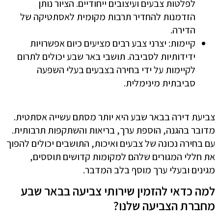
לפלטות צבעים ועיצובים ייחודיים. הציור נותן
הזדמנות להחדיר תרבות מקומית לאסתטיקה של
הדירה.
קיימות: יצרני צבע רבים מציעים כיום אפשרויות
ידידותיות לסביבה. תושבי באר שבע יכולים לתרום
לקיימות על ידי בחירה בצבעים בעלי השפעה
סביבתית מינימלית.
צביעת דירה בבאר שבע היא יותר מסתם עשייה אסתטית.
מדובר בהגנה, הוספת ערך, בריאות והשתקפות תרבותית.
עם בחירה נכונה של צבעים ואיכות, התושבים יכולים להפוך
את חללי המגורים שלהם למקומות קדושים תוססים,
מגינים ובעלי ערך מוסף בלב המדבר.
למה כדאי להזמין שירותי צביעה בבאר שבע
מחברת הצביעה שלנו?