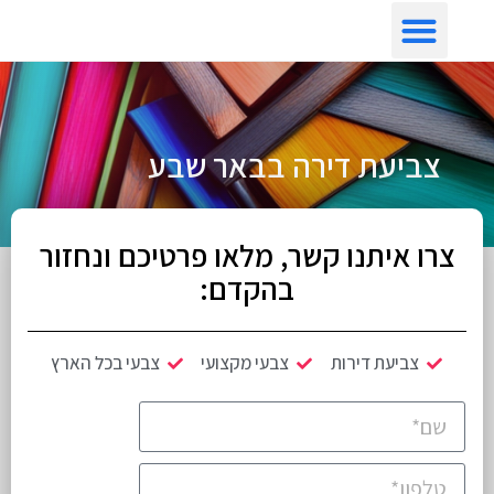
צביעת דירה לפי איזור
צביעת דירה בבאר שבע
צרו איתנו קשר, מלאו פרטיכם ונחזור
בהקדם:
צביעת דירות
צבעי מקצועי
צבעי בכל הארץ