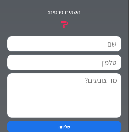
השאירו פרטים:
שליחה