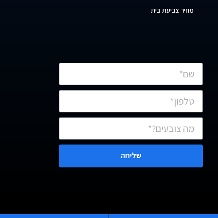
מחיר צביעת בית
שליחה