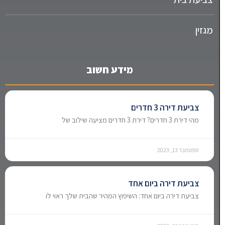
מגזין
מידע חשוב
צביעת דירה 3 חדרים
מהי דירת 3 חדרים? דירת 3 חדרים מציעה שילוב של
ספטמבר 13, 2023
צביעת דירה ביום אחד
צביעת דירה ביום אחד: השיפוץ המהיר שהבית שלך ראוי לו