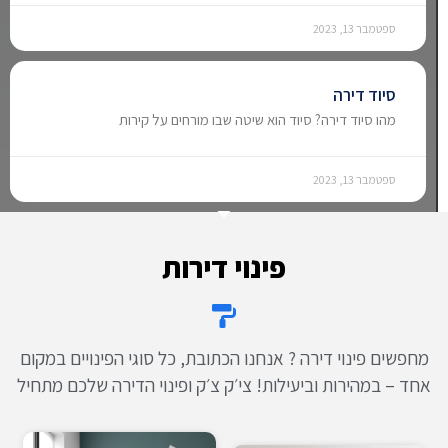
ספטמבר 13, 2023
סיוד דירה
מהו סיוד דירה? סיוד הוא שיטה שבו מורחים על קירות
ספטמבר 13, 2023
פינוי דירות
מחפשים פינוי דירה ? אנחנו הכתובת, כל סוגי הפינויים במקום
אחד – במהירות וביעילות! צי׳ק צ׳ק ופינוי הדירה שלכם מתחיל