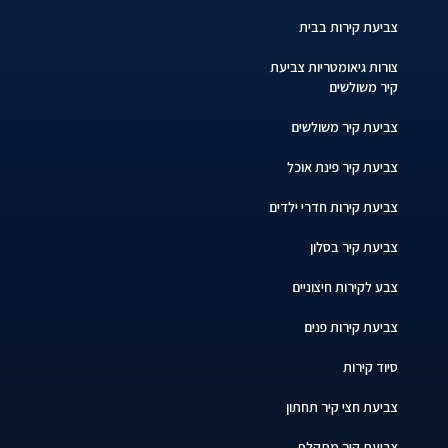
צביעת קירות בבית
צורות גיאומטריות צביעת
קיר משולשים
צביעת קיר משולשים
צביעת קיר פינת אוכל
צביעת קירות חדרי ילדים
צביעת קיר בסלון
צבע לקירות חיצוניים
צביעת קירות פנים
סיוד קירות
צביעת חצי קיר תחתון
צביעת קיר מתקלף