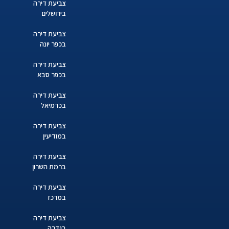
צביעת דירה
בירושלים
צביעת דירה
בכפר יונה
צביעת דירה
בכפר סבא
צביעת דירה
בכרמיאל
צביעת דירה
במודיעין
צביעת דירה
ברמת השרון
צביעת דירה
במרכז
צביעת דירה
בגדרה