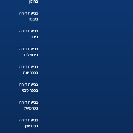
בחולון
צביעת דירה
ביבנה
צביעת דירה
ביהוד
צביעת דירה
בירושלים
צביעת דירה
בכפר יונה
צביעת דירה
בכפר סבא
צביעת דירה
בכרמיאל
צביעת דירה
במודיעין