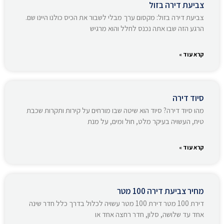
צביעת דירה בזול
צביעת דירה בזול: מקסום ערך מבלי לשבור את הכיס כולנו היינו שם.
הרגע הזה שבו אתה נכנס לחלל והוא מרגיש
קרא עוד »
סיוד דירה
מהו סיוד דירה? סיוד הוא שיטה שבו מורחים על קירות ותקרות שכבת
טיח, העשויה בעיקר מלט, חול ומים, על מנת
קרא עוד »
מחיר צביעת דירה 100 מטר
דירת 100 מטר דירת 100 מטר עשויה לכלול בדרך כלל חדר שינה
אחד עד שלושה, סלון, חדר רחצה אחד או