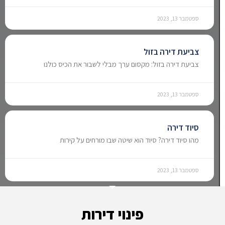
ספטמבר 13, 2023
צביעת דירה בזול
צביעת דירה בזול: מקסום ערך מבלי לשבור את הכיס כולנו
ספטמבר 13, 2023
סיוד דירה
מהו סיוד דירה? סיוד הוא שיטה שבו מורחים על קירות
ספטמבר 13, 2023
פינוי דירות