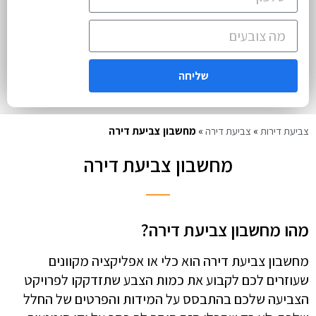
שליחה
צביעת דירות
»
צביעת דירה
»
מחשבון צביעת דירה
מחשבון צביעת דירה
מהו מחשבון צביעת דירה?
מחשבון צביעת דירה הוא כלי או אפליקציה מקוונים
שעוזרים לכם לקבוע את כמות הצבע שתזדקקו לפרויקט
הצביעה שלכם בהתבסס על המידות והפרטים של החלל