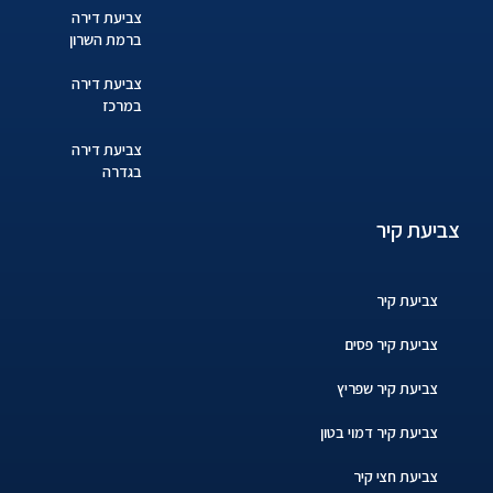
צביעת דירה
ברמת השרון
צביעת דירה
במרכז
צביעת דירה
בגדרה
צביעת קיר
צביעת קיר
צביעת קיר פסים
צביעת קיר שפריץ
צביעת קיר דמוי בטון
צביעת חצי קיר