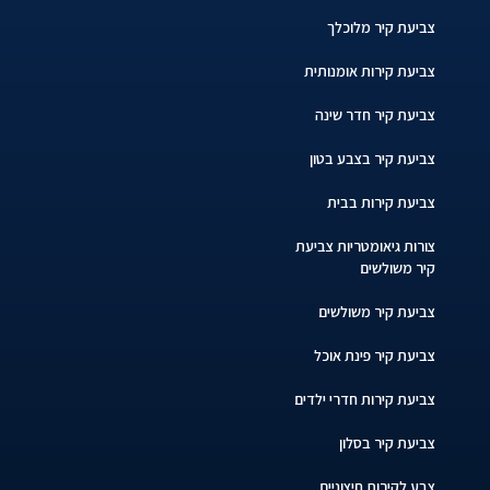
צביעת קיר מלוכלך
צביעת קירות אומנותית
צביעת קיר חדר שינה
צביעת קיר בצבע בטון
צביעת קירות בבית
צורות גיאומטריות צביעת
קיר משולשים
צביעת קיר משולשים
צביעת קיר פינת אוכל
צביעת קירות חדרי ילדים
צביעת קיר בסלון
צבע לקירות חיצוניים