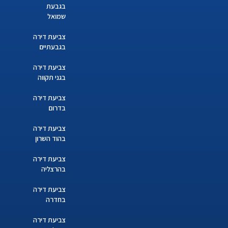
בגבעת
שמואל
צביעת דירה
בגבעתיים
צביעת דירה
בגני תקווה
צביעת דירה
בדרום
צביעת דירה
בהוד השרון
צביעת דירה
בהרצליה
צביעת דירה
בחדרה
צביעת דירה