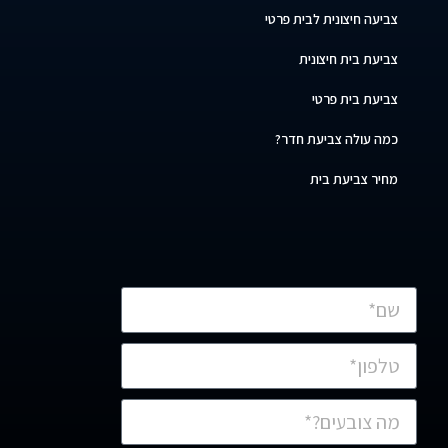
צביעה חיצונית לבית פרטי
צביעת בית חיצונית
צביעת בית פרטי
כמה עולה צביעת חדר?
מחיר צביעת בית