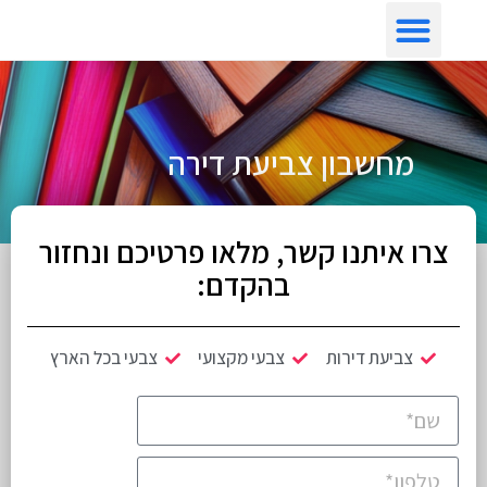
צביעת דירה לפי איזור
מחשבון צביעת דירה
צרו איתנו קשר, מלאו פרטיכם ונחזור
בהקדם:
צביעת דירות
צבעי מקצועי
צבעי בכל הארץ