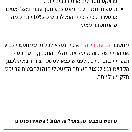
פרויקטים גדולים או מורכבים יותר.
תוספות: תמיד קנה מעט צבע נוסף עבור טאצ'-אפים
או טעויות. כלל כללי הוא לרכוש כ-10% יותר ממה
שהמחשבון מציע.
מחשבון
צביעת דירה
הוא כלי נפלא לכל מי שמחפש לצבוע
את החלל שלו. זה מייעל את תהליך התכנון, חוסך כסף
ומפחית בזבוז. לכן, לפני שתצאו למסע הציור הבא שלכם,
הקדישו רגע לניצול השותף הדיגיטלי הזה ולהבטיח פרויקט
חלק ויעיל יותר.
מחפשים צבעי מקצועי? זה אנחנו! השאירו פרטים