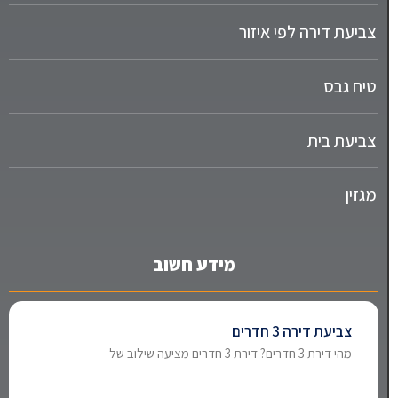
צביעת דירה לפי איזור
טיח גבס
צביעת בית
מגזין
מידע חשוב
צביעת דירה 3 חדרים
מהי דירת 3 חדרים? דירת 3 חדרים מציעה שילוב של