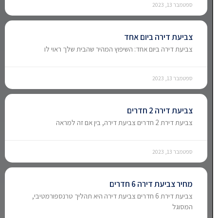
ספטמבר 13, 2023
צביעת דירה ביום אחד
צביעת דירה ביום אחד: השיפוץ המהיר שהבית שלך ראוי לו
ספטמבר 13, 2023
צביעת דירה 2 חדרים
צביעת דירת 2 חדרים צביעת דירה, בין אם זה למראה
ספטמבר 13, 2023
מחיר צביעת דירה 6 חדרים
צביעת דירת 6 חדרים צביעת דירה היא תהליך טרנספורמטיבי,
המסוגל