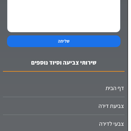
שליחה
שירותי צביעה וסיוד נוספים
דף הבית
צביעת דירה
צבעי לדירה