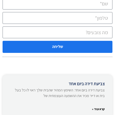
שליחה
צביעת דירה ביום אחד
צביעת דירה ביום אחד: השיפוץ המהיר שהבית שלך ראוי לו כל בעל
בית או דייר מכיר את ההשפעה העוצמתית של
קרא עוד »