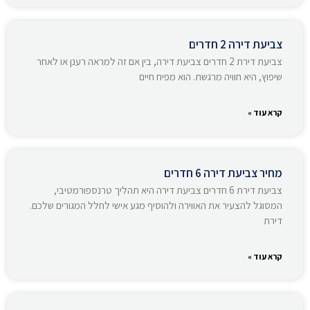
צביעת דירה 2 חדרים
צביעת דירת 2 חדרים צביעת דירה, בין אם זה למראה רענן או לאחר
שיפוץ, היא חוויה מרגשת. הוא מפיח חיים
קרא עוד »
מחיר צביעת דירה 6 חדרים
צביעת דירת 6 חדרים צביעת דירה היא תהליך טרנספורמטיבי,
המסוגל להצעיר את האווירה ולהוסיף מגע אישי לחלל המגורים שלכם.
דירת
קרא עוד »