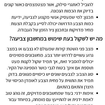
להוביל לאתגרי סילוק, אשר מצטמצמים כאשר קונים
בדיוק את הכמות הנכונה.
תכנון: למי שמעסיק אנשי מקצוע לצביעה, ידיעת
כמות הצבע הדרושה יכולה לסייע בקבלת הצעות
מחיר מדויקות ובתכנון ציר הזמן של העבודה.
מה יש לשקול בעת שימוש במחשבון צביעה?
מצב פני השטח: קירות שמעולם לא נצבעו או במצב
גרוע עשויים לדרוש יותר צבע. מחשבונים מסוימים
יכולים להסביר זאת, אך תמיד שקול לקנות מעט
תוספת אם אינך בטוח לגבי כושר הספיגה של הקיר.
סוג הצבע: לצבעים שונים יש כיסויים מגוונים. בדוק
תמיד את התווית על פחית הצבע לאומדן הכיסוי של
היצרן והתאם בהתאם.
אימות ידני: בעוד שמחשבונים מדויקים, זה נוהג טוב
לאמת ידנית או להתייעץ עם מומחה, במיוחד עבור