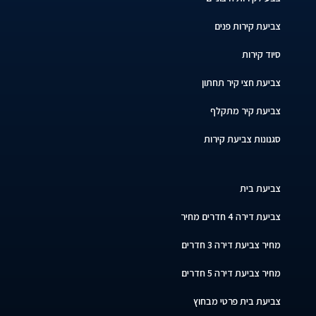
צביעת קירות פנים
סיוד קירות
צביעת חצי קיר תחתון
צביעת קיר מתקלף
סגנונות צביעת קירות
צביעת בית
צביעת דירה 4 חדרים מחיר
מחיר צביעת דירה 3 חדרים
מחיר צביעת דירה 5 חדרים
צביעת בית פרטי מבחוץ