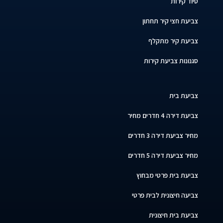
סיוד קירות
צביעת חצי קיר תחתון
צביעת קיר מתקלף
סגנונות צביעת קירות
צביעת בית
צביעת דירה 4 חדרים מחיר
מחיר צביעת דירה 3 חדרים
מחיר צביעת דירה 5 חדרים
צביעת בית פרטי מבחוץ
צביעה חיצונית לבית פרטי
צביעת בית חיצונית