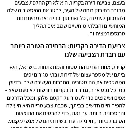
בעצם, צביעת דירה בקריות היא לא רק החלפת צבעים.
מדובר בחיבוק רוחה של העיר, לחגוג את ההיסטוריה שלה
ולהתכונן לעתידה, כל זאת תוך כדי הנאה מהיתרונות
המוחשיים והבלתי מוחשיים שמביאים תהליך
טרנספורמציה זה.
צביעת הדירה בקריות: הבחירה הטובה ביותר
עם חברת הצביעה שלנו
קריות, אחת הערים התוססות והמתפתחות בישראל, היא
ביתם של מספר עצום של דירות ובתי מגורים יפים
המשקפים את ההיסטוריה והתרבות העשירה שלה. בדיוק
כמו כל נכס אחר, גם דירות בקריות דורשות לא פעם טאצ'-
אפים ושיפוצים כדי לשמור על הקסם שלהן. ומכל הדרכים
להפיח חיים חדשים בביתך, שכבת צבע טרייה היא היעילה
והחסכונית ביותר. עם זאת, כדי להבטיח את התוצאות
הטובות ביותר, חיוני להיעזר בשירותיהם של אנשי מקצוע.