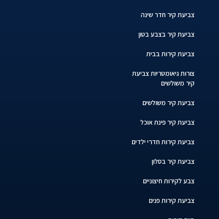
צביעת קיר חדר שינה
צביעת קיר בצבע בטון
צביעת קירות בבית
צורות גיאומטריות צביעת
קיר משולשים
צביעת קיר משולשים
צביעת קיר פינת אוכל
צביעת קירות חדרי ילדים
צביעת קיר בסלון
צבע לקירות חיצוניים
צביעת קירות פנים