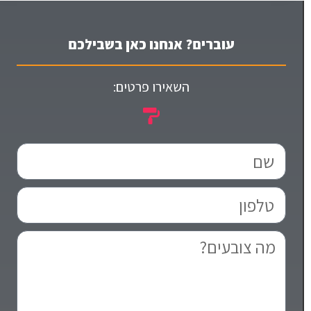
עוברים? אנחנו כאן בשבילכם
השאירו פרטים: