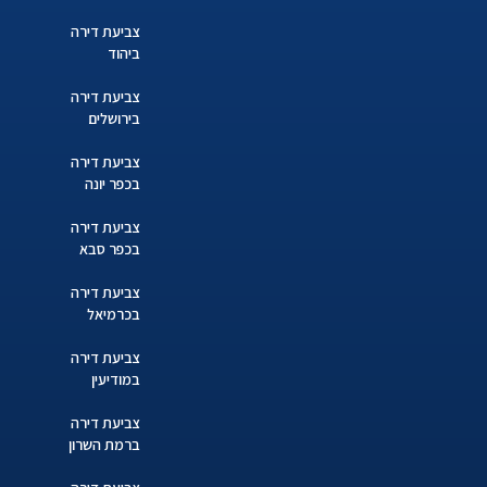
צביעת דירה
ביהוד
צביעת דירה
בירושלים
צביעת דירה
בכפר יונה
צביעת דירה
בכפר סבא
צביעת דירה
בכרמיאל
צביעת דירה
במודיעין
צביעת דירה
ברמת השרון