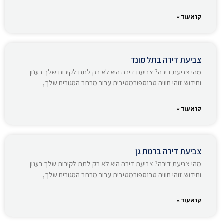
קרא עוד »
צביעת דירה בתל מונד
מהי צביעת דירה? צביעת דירה היא לא רק לתת לקירות שלך רענון
וחידוש. זוהי חוויה טרנספורמטיבית עבור מרחב המגורים שלך,
קרא עוד »
צביעת דירה ברמת גן
מהי צביעת דירה? צביעת דירה היא לא רק לתת לקירות שלך רענון
וחידוש. זוהי חוויה טרנספורמטיבית עבור מרחב המגורים שלך,
קרא עוד »