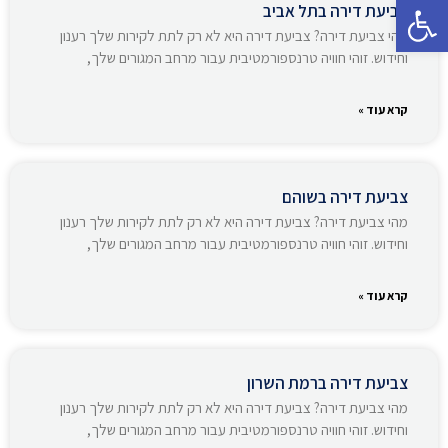
פתח סרגל נגישות
צביעת דירה בתל אביב
מהי צביעת דירה? צביעת דירה היא לא רק לתת לקירות שלך רענון
וחידוש. זוהי חוויה טרנספורמטיבית עבור מרחב המגורים שלך,
קרא עוד »
צביעת דירה בשוהם
מהי צביעת דירה? צביעת דירה היא לא רק לתת לקירות שלך רענון
וחידוש. זוהי חוויה טרנספורמטיבית עבור מרחב המגורים שלך,
קרא עוד »
צביעת דירה ברמת השרון
מהי צביעת דירה? צביעת דירה היא לא רק לתת לקירות שלך רענון
וחידוש. זוהי חוויה טרנספורמטיבית עבור מרחב המגורים שלך,