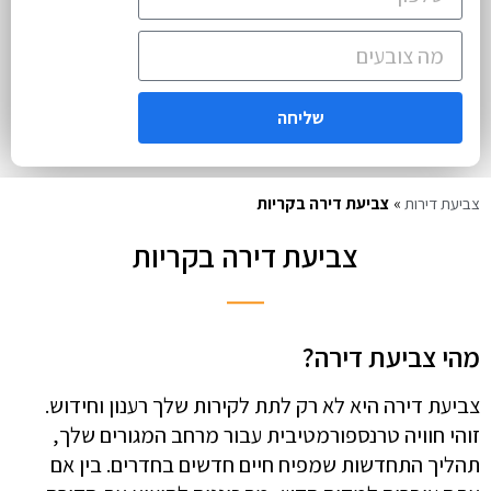
שליחה
צביעת דירות
»
צביעת דירה בקריות
צביעת דירה בקריות
מהי צביעת דירה?
צביעת דירה היא לא רק לתת לקירות שלך רענון וחידוש.
זוהי חוויה טרנספורמטיבית עבור מרחב המגורים שלך,
תהליך התחדשות שמפיח חיים חדשים בחדרים. בין אם