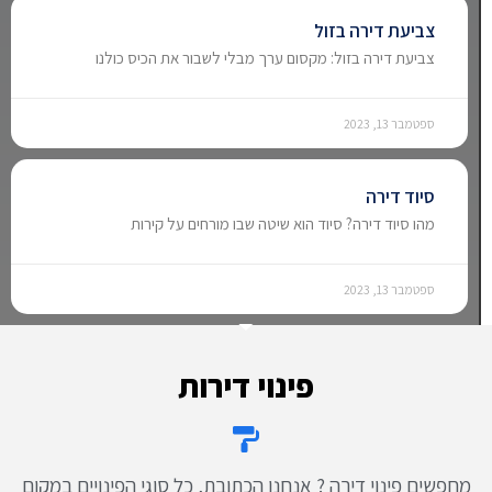
צביעת דירה בזול
צביעת דירה בזול: מקסום ערך מבלי לשבור את הכיס כולנו
ספטמבר 13, 2023
סיוד דירה
מהו סיוד דירה? סיוד הוא שיטה שבו מורחים על קירות
ספטמבר 13, 2023
פינוי דירות
מחפשים פינוי דירה ? אנחנו הכתובת, כל סוגי הפינויים במקום