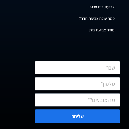
צביעת בית פרטי
כמה עולה צביעת חדר?
מחיר צביעת בית
שליחה