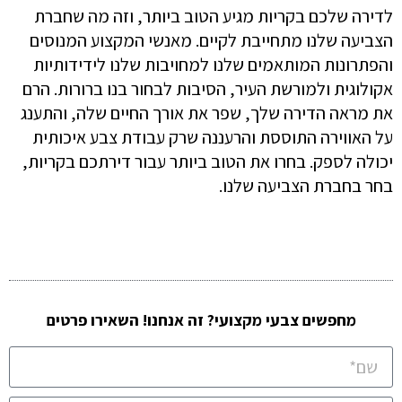
לדירה שלכם בקריות מגיע הטוב ביותר, וזה מה שחברת
הצביעה שלנו מתחייבת לקיים. מאנשי המקצוע המנוסים
והפתרונות המותאמים שלנו למחויבות שלנו לידידותיות
אקולוגית ולמורשת העיר, הסיבות לבחור בנו ברורות. הרם
את מראה הדירה שלך, שפר את אורך החיים שלה, והתענג
על האווירה התוססת והרעננה שרק עבודת צבע איכותית
יכולה לספק. בחרו את הטוב ביותר עבור דירתכם בקריות,
בחר בחברת הצביעה שלנו.
מחפשים צבעי מקצועי? זה אנחנו! השאירו פרטים