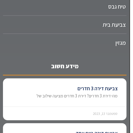
טיח גבס
צביעת בית
מגזין
מידע חשוב
צביעת דירה 3 חדרים
מהי דירת 3 חדרים? דירת 3 חדרים מציעה שילוב של
ספטמבר 13, 2023