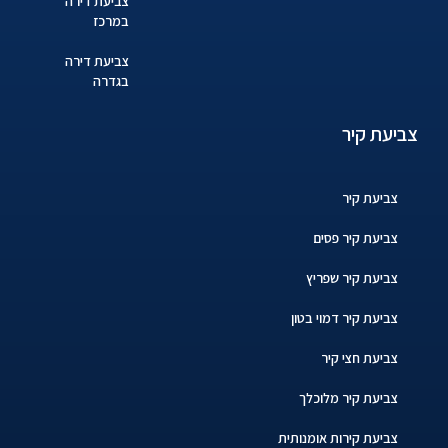
צביעת דירה
במרכז
צביעת דירה
בגדרה
צביעת קיר
צביעת קיר
צביעת קיר פסים
צביעת קיר שפריץ
צביעת קיר דמוי בטון
צביעת חצי קיר
צביעת קיר מלוכלך
צביעת קירות אומנותית