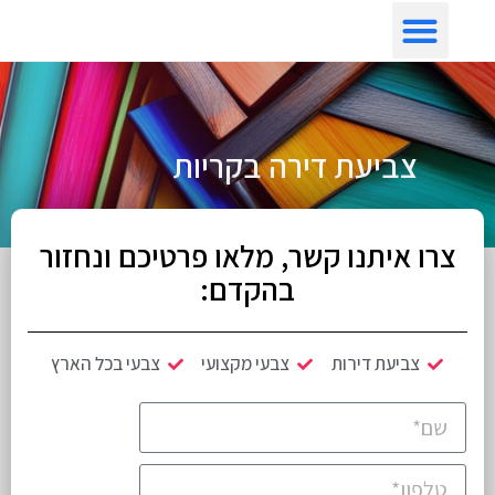
צביעת דירה לפי איזור
צביעת דירה בקריות
צרו איתנו קשר, מלאו פרטיכם ונחזור
בהקדם:
צביעת דירות
צבעי מקצועי
צבעי בכל הארץ