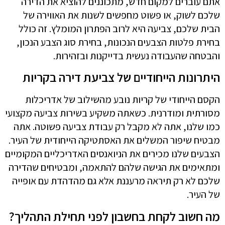
אתם עוברים למקום חדש, מתכוננים להוציא את הדירה
שלכם לשוק, או פשוט מחפשים לשנות את האווירה של
הבית שלכם, צביעה היא לרוב הפתרון המומלץ. זה כולל
בחירת פלטות הצבעים הנכונות, בחירת סוג הצבע הנכון,
והבטחה שהעבודה נעשית בדייקנות ובזהירות.
היתרונות הייחודיים של צביעת דירה בקריות
הקסם הייחודי של קריות נובע מהשילוב של אדריכלות
מסורתית ומודרנית. כשאתה משקיע בשירות צביעה מקצועי
כמו שלנו, אתה לא מקבל רק עבודת צביעה פשוטה. אתה
מבטיח שיפור המשלים את האסתטיקה הייחודית של העיר.
הצבעים שלנו מכירים את הניואנסים האדריכליים המקומיים
ומתאימים את הגישה שלהם להתאמה, ומבטיחים שהדירה
שלכם לא רק תיראה מרעננת אלא גם מהדהדת עם אופייה
של העיר.
מה חשוב לקחת בחשבון לפני תחילת התהליך?