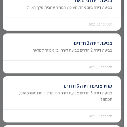
צביעת דירה ביום אחד
צביעת דירה ביום אחד: השיפוץ המהיר שהבית שלך ראוי לו
ספטמבר 13, 2023
צביעת דירה 2 חדרים
צביעת דירת 2 חדרים צביעת דירה, בין אם זה למראה
ספטמבר 13, 2023
מחיר צביעת דירה 6 חדרים
צביעת דירת 6 חדרים צביעת דירה היא תהליך טרנספורמטיבי,
המסוגל
ספטמבר 13, 2023