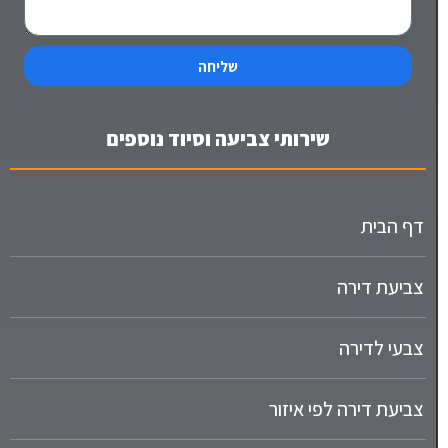
שליחה
שירותי צביעה וסיוד נוספים
דף הבית
צביעת דירה
צבעי לדירה
צביעת דירה לפי איזור