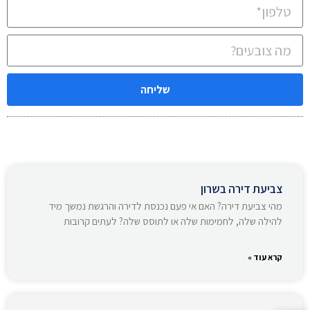
שליחה
צביעת דירה בשרון
מהי צביעת דירה? האם אי פעם נכנסת לדירה והרגשת נמשך מיד
להילה שלה, לחמימות שלה או לתוסס שלה? לעתים קרובות
קרא עוד »